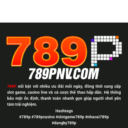
789P
nổi bật với nhiều ưu đãi mỗi ngày, đồng thời cung cấp
slot game, casino live và cá cược thể thao hấp dẫn. Hệ thống
bảo mật ổn định, thanh toán nhanh gọn giúp người chơi yên
tâm trải nghiệm.
Hashtags
#789p #789pcasino #slotgame789p #nhacai789p
#dangky789p