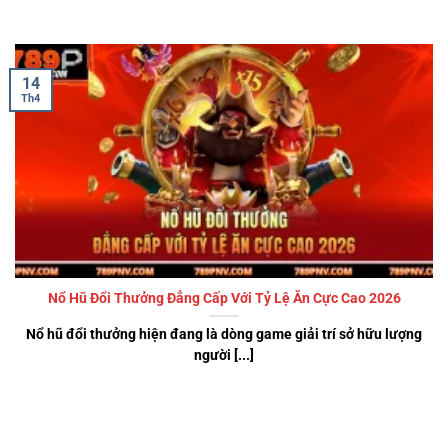
14
Th4
Nổ Hũ Đổi Thưởng Đẳng Cấp Với Tỷ Lệ Ăn Cực Cao 2026
Nổ hũ đổi thưởng hiện đang là dòng game giải trí sở hữu lượng
người [...]