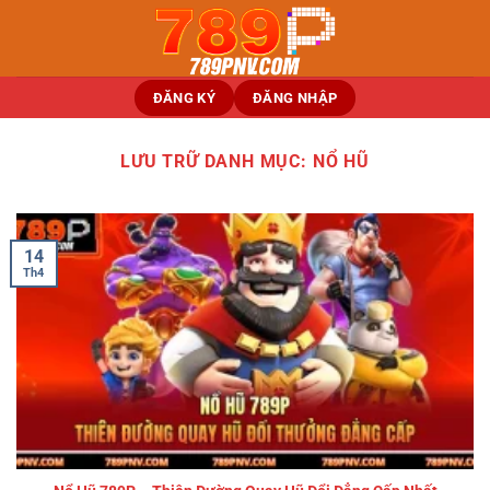
Chuyển
đến
nội
dung
ĐĂNG KÝ
ĐĂNG NHẬP
LƯU TRỮ DANH MỤC:
NỔ HŨ
14
Th4